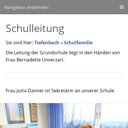
Navigation einblenden
Schulleitung
Sie sind hier:
Tiefenbach
»
Schulfamilie
Die Leitung der Grundschule liegt in den Händen von
Frau Bernadette Unverzart.
Frau Jutta Danner ist Sekretärin an unserer Schule.