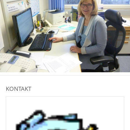
KONTAKT